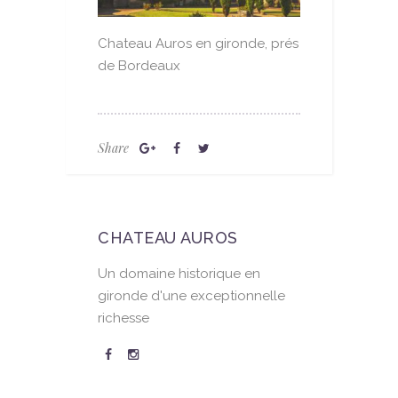
Chateau Auros en gironde, prés
de Bordeaux
Share
CHATEAU AUROS
Un domaine historique en
gironde d'une exceptionnelle
richesse