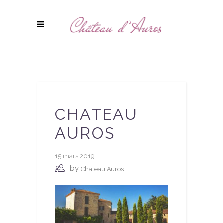
CHATEAU
AUROS
15 mars 2019
by
Chateau Auros