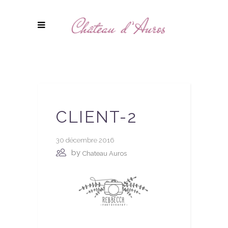
CLIENT-2
30 décembre 2016
by
Chateau Auros