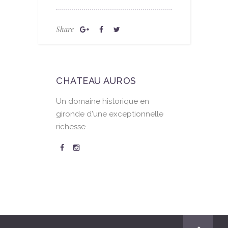
Share
CHATEAU AUROS
Un domaine historique en
gironde d'une exceptionnelle
richesse