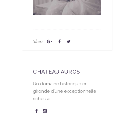
Share
CHATEAU AUROS
Un domaine historique en
gironde d'une exceptionnelle
richesse