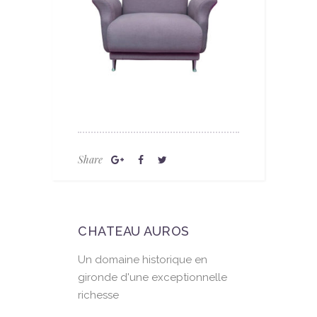
Share
CHATEAU AUROS
Un domaine historique en
gironde d'une exceptionnelle
richesse