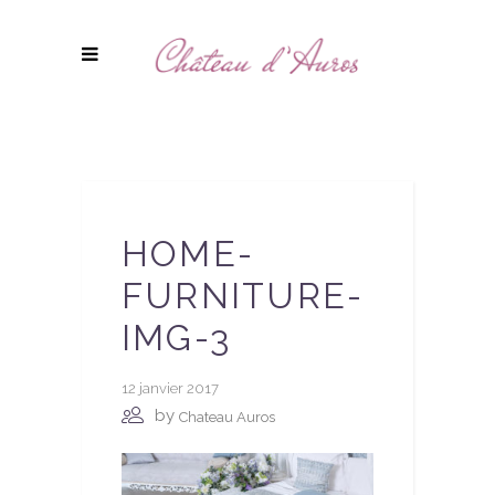
HOME-
FURNITURE-
IMG-3
12 janvier 2017
by
Chateau Auros