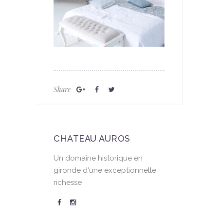
Share
CHATEAU AUROS
Un domaine historique en
gironde d'une exceptionnelle
richesse