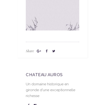
Share
CHATEAU AUROS
Un domaine historique en
gironde d'une exceptionnelle
richesse