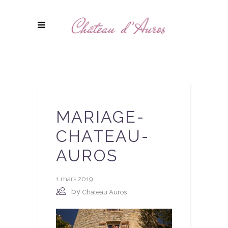
MARIAGE-
CHATEAU-
AUROS
1 mars 2019
by
Chateau Auros