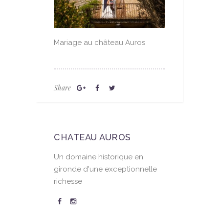
Mariage au château Auros
Share
CHATEAU AUROS
Un domaine historique en
gironde d'une exceptionnelle
richesse