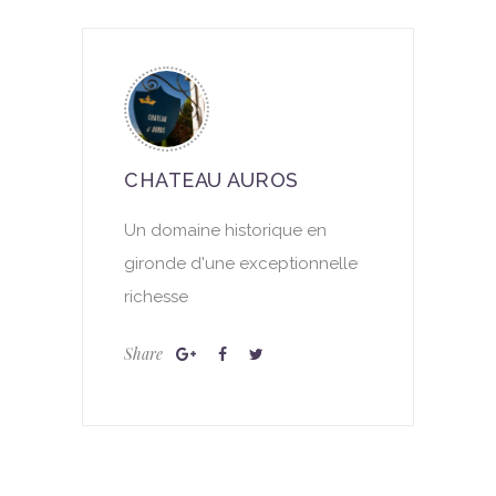
CHATEAU AUROS
Un domaine historique en
gironde d'une exceptionnelle
richesse
Share