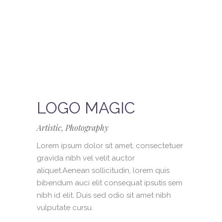
LOGO MAGIC
Artistic, Photography
Lorem ipsum dolor sit amet, consectetuer
gravida nibh vel velit auctor
aliquet.Aenean sollicitudin, lorem quis
bibendum auci elit consequat ipsutis sem
nibh id elit. Duis sed odio sit amet nibh
vulputate cursu.