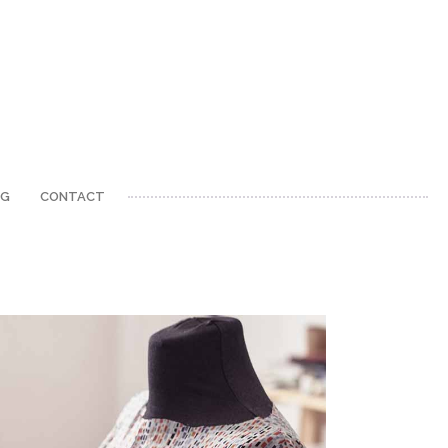
OG
CONTACT