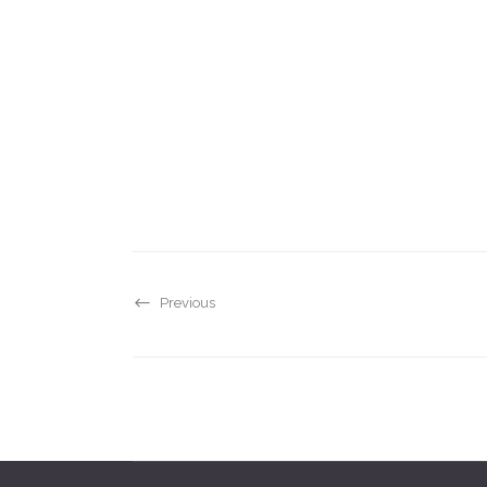
Previous