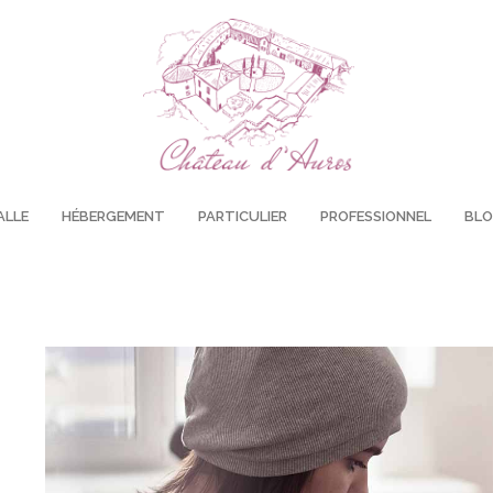
ALLE
HÉBERGEMENT
PARTICULIER
PROFESSIONNEL
BL