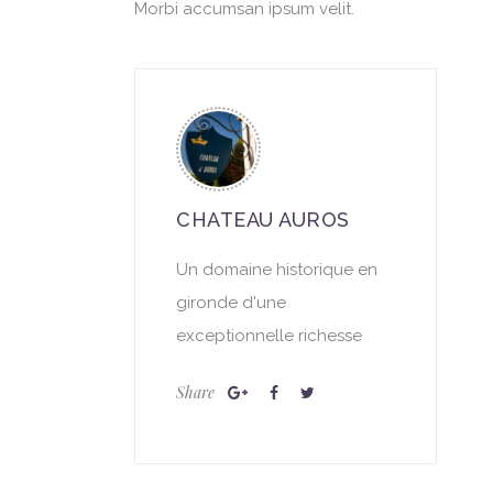
Morbi accumsan ipsum velit.
CHATEAU AUROS
Un domaine historique en
gironde d'une
exceptionnelle richesse
Share