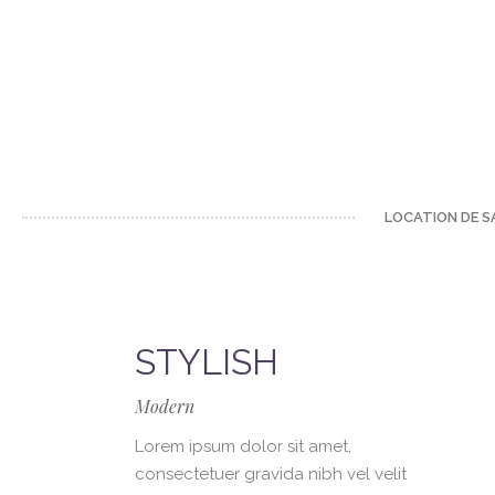
LOCATION DE S
STYLISH
Modern
Lorem ipsum dolor sit amet,
consectetuer gravida nibh vel velit